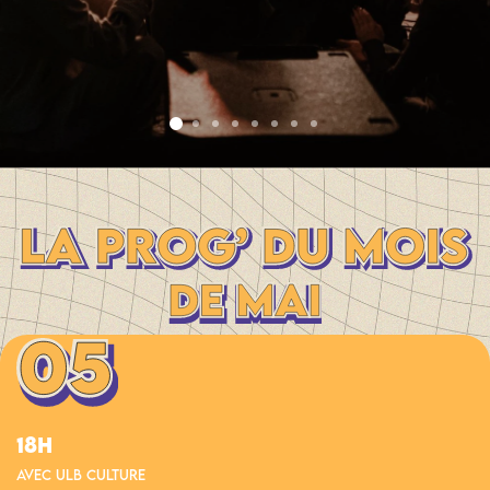
18h
Avec ulb culture