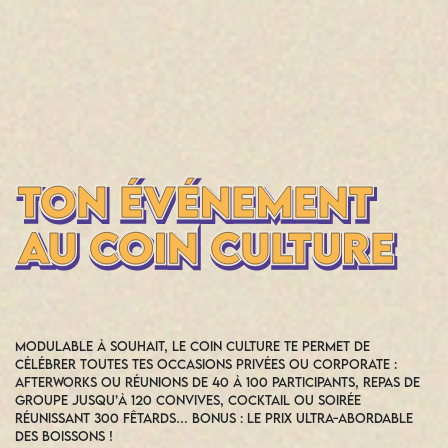
Modulable à souhait, le coin culture te permet de
célébrer toutes tes occasions privées ou corporate :
afterworks ou réunions de 40 à 100 participants, repas de
groupe jusqu’à 120 convives, cocktail ou soirée
réunissant 300 fêtards… Bonus : le prix ultra-abordable
des boissons !