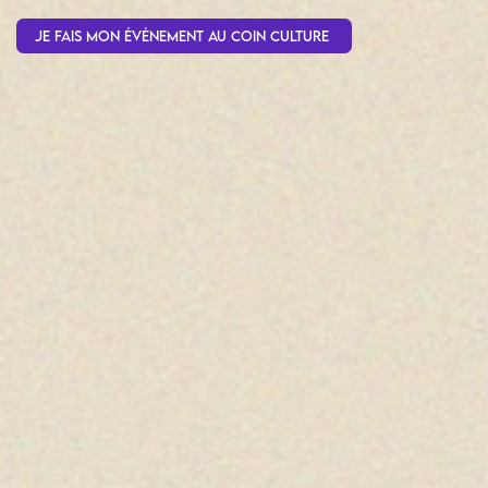
Je fais mon événement au coin culture