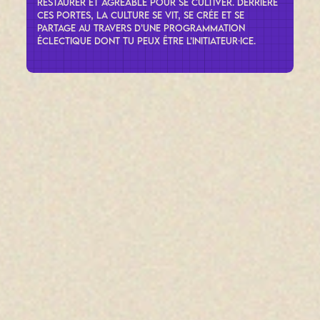
restaurer et agréable pour se cultiver. Derrière
ces portes, la culture se vit, se crée et se
partage au travers d’une programmation
éclectique dont tu peux être l’initiateur·ice.